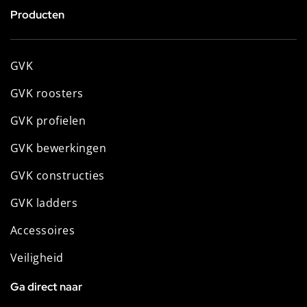
Producten
GVK
GVK roosters
GVK profielen
GVK bewerkingen
GVK constructies
GVK ladders
Accessoires
Veiligheid
Ga direct naar