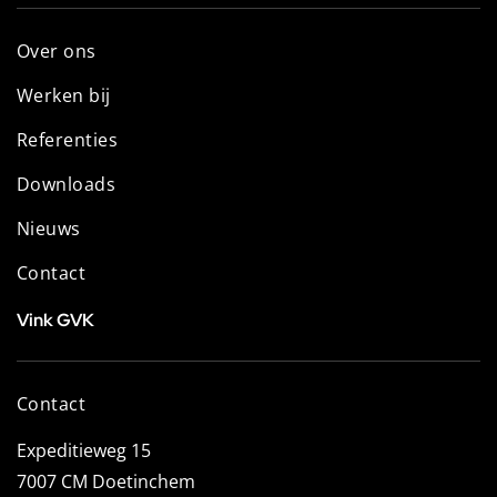
Over ons
Werken bij
Referenties
Downloads
Nieuws
Contact
Vink GVK
Contact
Expeditieweg 15
7007 CM Doetinchem