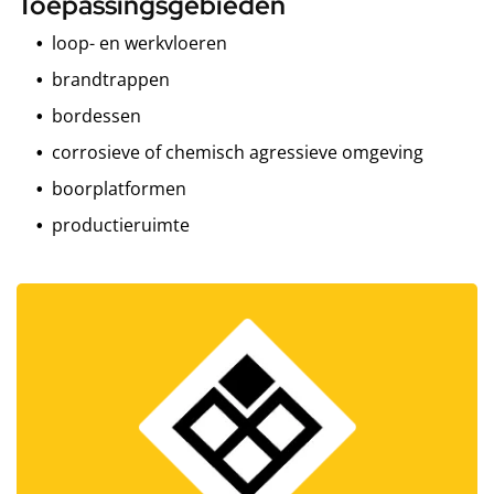
Toepassingsgebieden
loop- en werkvloeren
brandtrappen
bordessen
corrosieve of chemisch agressieve omgeving
boorplatformen
productieruimte