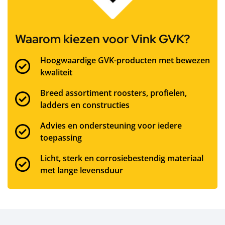
Waarom kiezen voor Vink GVK?
Hoogwaardige GVK-producten met bewezen
kwaliteit
Breed assortiment roosters, profielen,
ladders en constructies
Advies en ondersteuning voor iedere
toepassing
Licht, sterk en corrosiebestendig materiaal
met lange levensduur