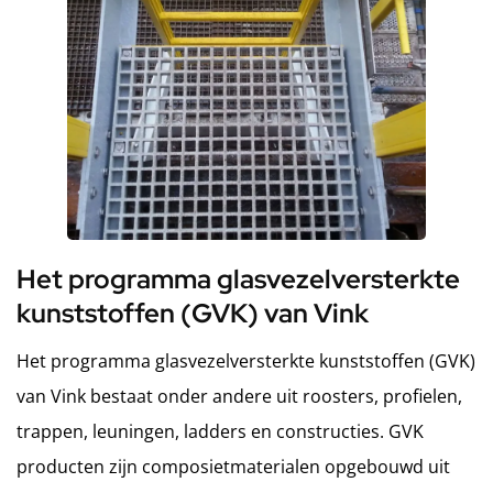
Het programma glasvezelversterkte
kunststoffen (GVK) van Vink
Het programma glasvezelversterkte kunststoffen (GVK)
van Vink bestaat onder andere uit roosters, profielen,
trappen, leuningen, ladders en constructies. GVK
producten zijn composietmaterialen opgebouwd uit