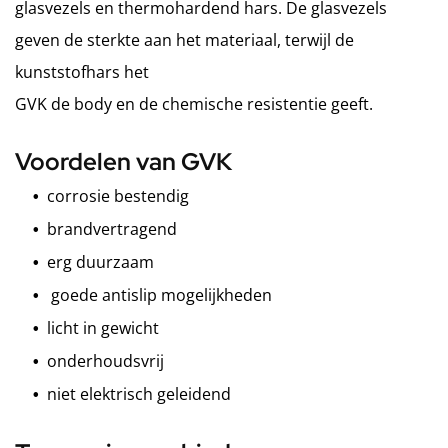
glasvezels en thermohardend hars. De glasvezels
geven de sterkte aan het materiaal, terwijl de
kunststofhars het
GVK de body en de chemische resistentie geeft.
Voordelen van GVK
corrosie bestendig
brandvertragend
erg duurzaam
goede antislip mogelijkheden
licht in gewicht
onderhoudsvrij
niet elektrisch geleidend