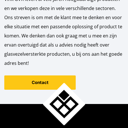
en we verkopen deze in vele verschillende sectoren.
Ons streven is om met de klant mee te denken en voor
elke situatie met een passende oplossing of product te
komen. We denken dan ook graag met u mee en zijn
ervan overtuigd dat als u advies nodig heeft over
glasvezelversterkte producten, u bij ons aan het goede
adres bent!
Contact