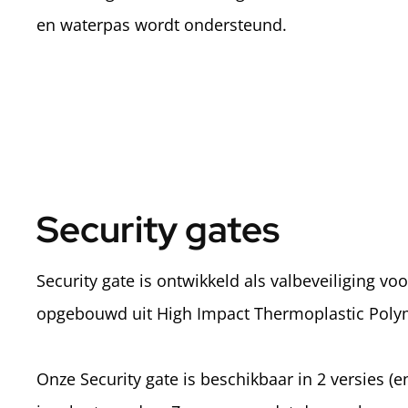
en waterpas wordt ondersteund.
Security gates
Security gate is ontwikkeld als valbeveiliging vo
opgebouwd uit High Impact Thermoplastic Polyme
Onze Security gate is beschikbaar in 2 versies (