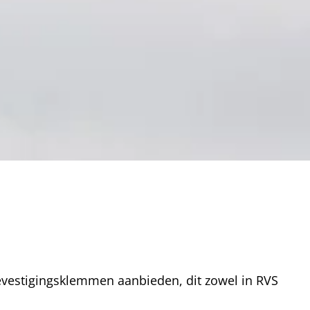
bevestigingsklemmen aanbieden, dit zowel in RVS