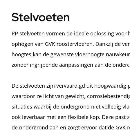
Stelvoeten
PP stelvoeten vormen de ideale oplossing voor 
ophogen van GVK roostervloeren. Dankzij de ver
hoogtes kan de gewenste vloerhoogte nauwkeuri
zonder ingrijpende aanpassingen aan de onderc
De stelvoeten zijn vervaardigd uit hoogwaardig 
waardoor ze licht van gewicht, corrosiebestendi
situaties waarbij de ondergrond niet volledig vlak
ook leverbaar met een flexibele kop. Deze past z
de ondergrond aan en zorgt ervoor dat de GVK roo