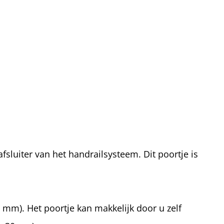
fsluiter van het handrailsysteem. Dit poortje is
 mm). Het poortje kan makkelijk door u zelf