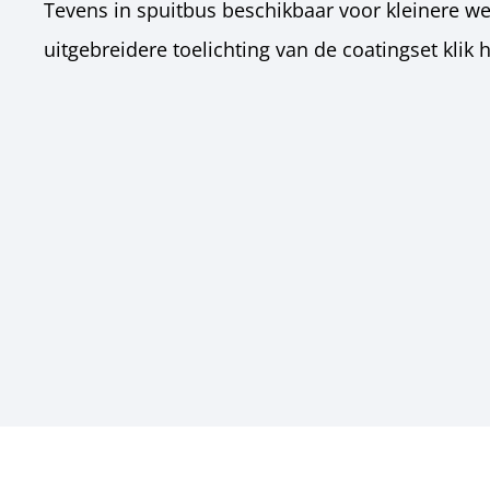
Tevens in spuitbus beschikbaar voor kleinere 
uitgebreidere toelichting van de coatingset klik h