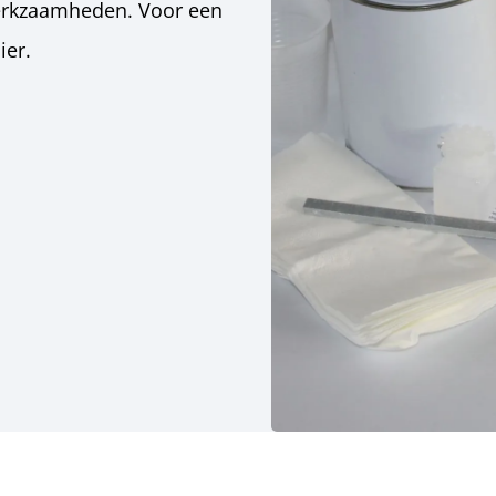
werkzaamheden. Voor een
ier.