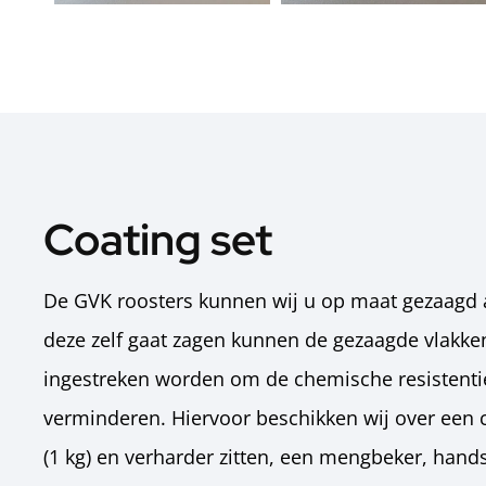
Coating set
De GVK roosters kunnen wij u op maat gezaagd
deze zelf gaat zagen kunnen de gezaagde vlakke
ingestreken worden om de chemische resistentie 
verminderen. Hiervoor beschikken wij over een c
(1 kg) en verharder zitten, een mengbeker, han