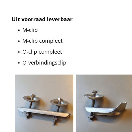
Uit voorraad leverbaar
M-clip
M-clip compleet
O-clip compleet
O-verbindingsclip