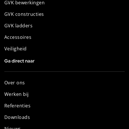
GVK bewerkingen
GVK constructies
GVK ladders
Accessoires
Veiligheid
Ga direct naar
Over ons
Werken bij
Referenties
Downloads
Nieuws