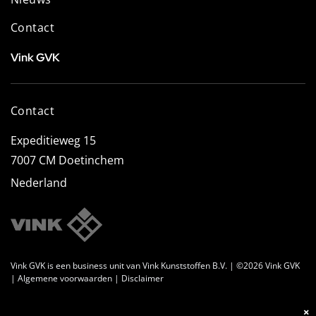
Contact
Vink GVK
Contact
Expeditieweg 15
7007 CM Doetinchem
Nederland
Vink GVK is een business unit van Vink Kunststoffen B.V. | ©2026
Vink GVK
|
Algemene voorwaarden
|
Disclaimer
×